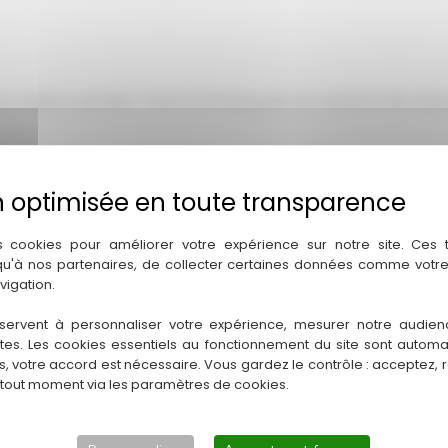
hoix solide et durable. Cette technique permet d'obtenir des esp
on ; nous vous aidons également à l’aménager. Que ce soit pour
s cookies pour améliorer votre expérience sur notre site. Ces
à chaque étape.
 qu'à nos partenaires, de collecter certaines données comme votre
vigation.
servent à personnaliser votre expérience, mesurer notre audien
ect des normes de construction en vigueur. Cela garantit non s
ntes. Les cookies essentiels au fonctionnement du site sont autom
es, votre accord est nécessaire. Vous gardez le contrôle : acceptez, 
 tout moment via les paramètres de cookies.