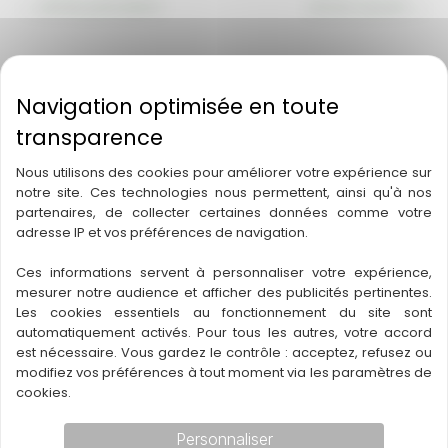
←
Article précédent
Article suivant
→
A découvrir également
Nous utilisons des cookies pour améliorer votre expérience sur
notre site. Ces technologies nous permettent, ainsi qu'à nos
partenaires, de collecter certaines données comme votre
adresse IP et vos préférences de navigation.
Ces informations servent à personnaliser votre expérience,
mesurer notre audience et afficher des publicités pertinentes.
Les cookies essentiels au fonctionnement du site sont
automatiquement activés. Pour tous les autres, votre accord
est nécessaire. Vous gardez le contrôle : acceptez, refusez ou
modifiez vos préférences à tout moment via les paramètres de
cookies.
Personnaliser